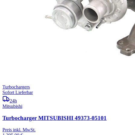
Turbochargers
Sofort Lieferbar
24h
Mitsubishi
Turbocharger MITSUBISHI 49373-05101
Preis inkl. MwSt.