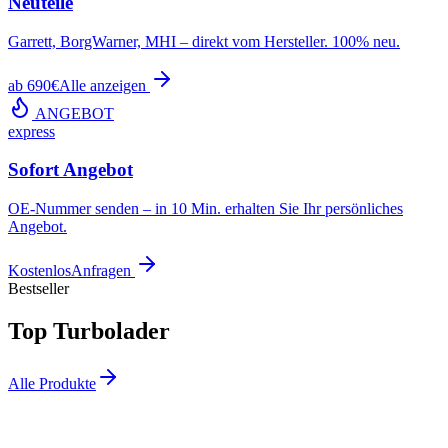
Neuteile
Garrett, BorgWarner, MHI – direkt vom Hersteller. 100% neu.
ab 690€
Alle anzeigen
ANGEBOT
express
Sofort Angebot
OE-Nummer senden – in 10 Min. erhalten Sie Ihr persönliches
Angebot.
Kostenlos
Anfragen
Bestseller
Top Turbolader
Alle Produkte