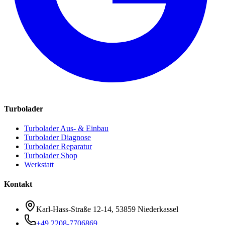
Turbolader
Turbolader Aus- & Einbau
Turbolader Diagnose
Turbolader Reparatur
Turbolader Shop
Werkstatt