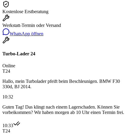
Kostenlose Erstberatung
Werkstatt-Termin oder Versand
WhatsApp öffnen
Turbo-Lader 24
Online
T24
Hallo, mein Turbolader pfeift beim Beschleunigen. BMW F30
330d, BJ 2014.
10:32
Guten Tag! Das klingt nach einem Lagerschaden. Können Sie
vorbeikommen? Wir haben morgen ab 10 Uhr einen Termin frei.
10:33
T24