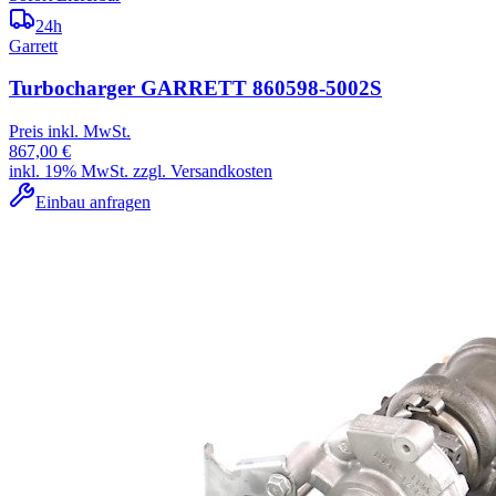
24h
Garrett
Turbocharger GARRETT 860598-5002S
Preis inkl. MwSt.
867,00 €
inkl. 19% MwSt. zzgl. Versandkosten
Einbau anfragen